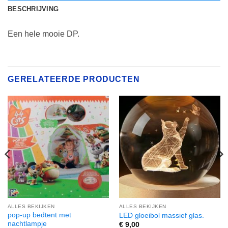
BESCHRIJVING
Een hele mooie DP.
GERELATEERDE PRODUCTEN
ALLES BEKIJKEN
ALLES BEKIJKEN
pop-up bedtent met
LED gloeibol massief glas.
nachtlampje
€
9,00