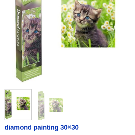
diamond painting 30×30