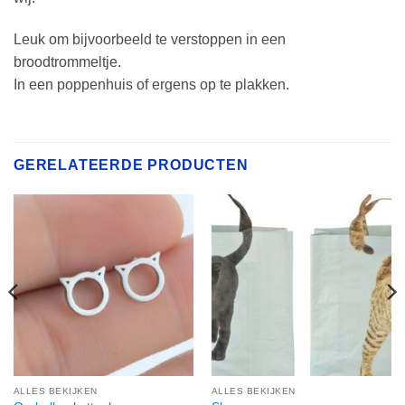
Leuk om bijvoorbeeld te verstoppen in een
broodtrommeltje.
In een poppenhuis of ergens op te plakken.
GERELATEERDE PRODUCTEN
ALLES BEKIJKEN
ALLES BEKIJKEN