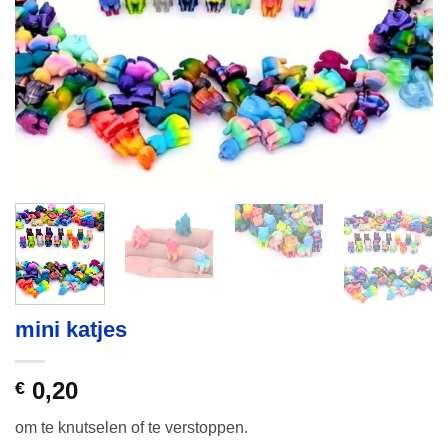
mini katjes
0,20
€
om te knutselen of te verstoppen.