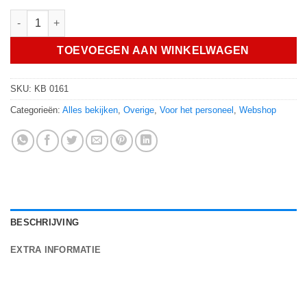
Sokken hoeveelheid
TOEVOEGEN AAN WINKELWAGEN
SKU:
KB 0161
Categorieën:
Alles bekijken
,
Overige
,
Voor het personeel
,
Webshop
BESCHRIJVING
EXTRA INFORMATIE