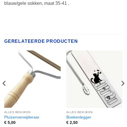
blauw/gele sokken, maat 35-41 .
GERELATEERDE PRODUCTEN
ALLES BEKIJKEN
ALLES BEKIJKEN
Pluizenverwijderaar.
Boekenlegger
€
5,00
€
2,50