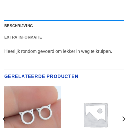
BESCHRIJVING
EXTRA INFORMATIE
Heerlijk rondom gevoerd om lekker in weg te kruipen.
GERELATEERDE PRODUCTEN